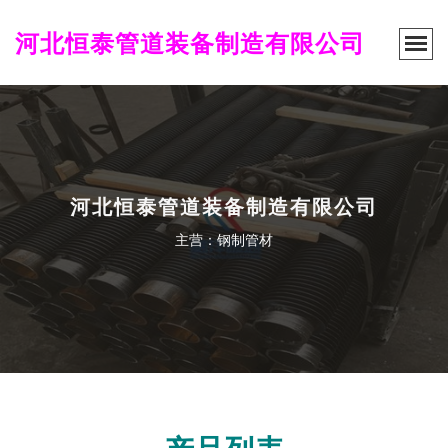
河北恒泰管道装备制造有限公司
河北恒泰管道装备制造有限公司
主营：钢制管材