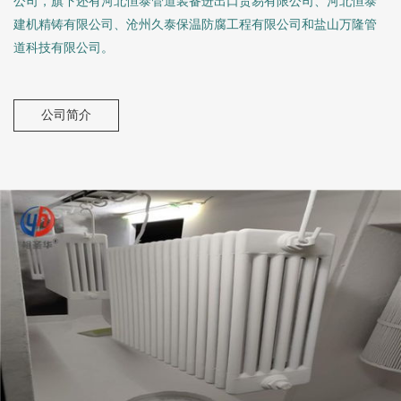
公司，旗下还有河北恒泰管道装备进出口贸易有限公司、河北恒泰
建机精铸有限公司、沧州久泰保温防腐工程有限公司和盐山万隆管
道科技有限公司。
公司简介