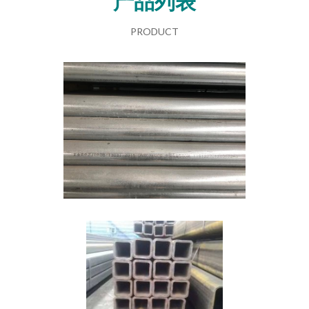
产品列表
PRODUCT