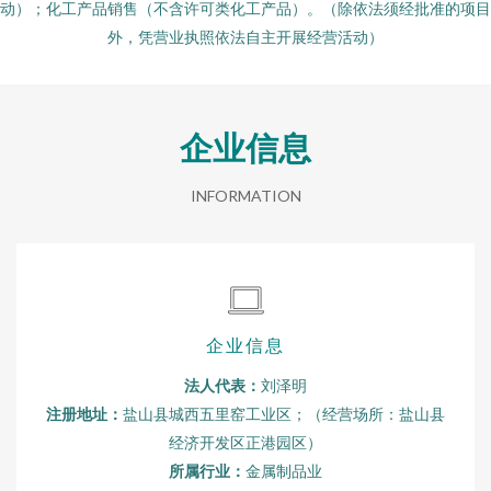
动）；化工产品销售（不含许可类化工产品）。（除依法须经批准的项目
外，凭营业执照依法自主开展经营活动）
企业信息
INFORMATION
企业信息
法人代表：
刘泽明
注册地址：
盐山县城西五里窑工业区；（经营场所：盐山县
经济开发区正港园区）
所属行业：
金属制品业