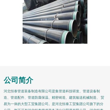
公司简介
河北恒泰管道装备制造有限公司是集管道科技研发、管道设备制
造、管道配件、管道防腐保温、精密铸造、建筑输送机械制造、 贸
易为一体的大型工贸集团公司。是河北恒泰工贸集团公司旗下的分