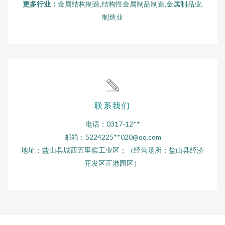
更多行业：
金属结构制造,结构性金属制品制造,金属制品业,
制造业
联系我们
电话：0317-12**
邮箱：5224225**
020@qq.com
地址：盐山县城西五里窑工业区；（经营场所：盐山县经济
开发区正港园区）